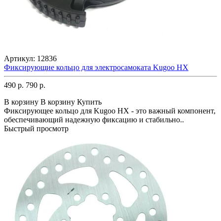
Артикул:
12836
Фиксирующие кольцо для электросамоката Kugoo HX
490 р.
790 р.
В корзину
В корзину
Купить
Фиксирующее кольцо для Kugoo HX - это важный компонент,
обеспечивающий надежную фиксацию и стабильно..
Быстрый просмотр