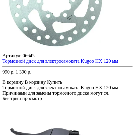
Артикул:
06645
Тормозной диск для электросамоката Kugoo HX 120 мм
990 р.
1 390 р.
В корзину
В корзину
Купить
Тормозной диск для электросамоката Kugoo HX 120 мм
Причинами для замены тормозного диска могут сл..
Быстрый просмотр