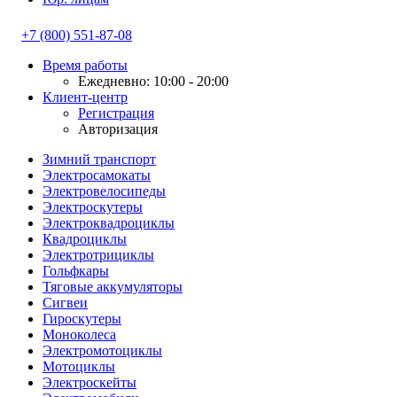
+7 (800) 551-87-08
Время работы
Ежедневно: 10:00 - 20:00
Клиент-центр
Регистрация
Авторизация
Зимний транспорт
Электросамокаты
Электровелосипеды
Электроскутеры
Электроквадроциклы
Квадроциклы
Электротрициклы
Гольфкары
Тяговые аккумуляторы
Сигвеи
Гироскутеры
Моноколеса
Электромотоциклы
Мотоциклы
Электроскейты