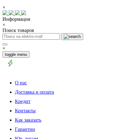
×
Информация
×
Поиск товаров
×
toggle menu
О нас
Доставка и оплата
Кредит
Контакты
Как заказать
Гарантии
Юр. лицам