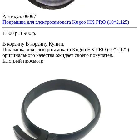
Артикул:
06067
Покрышка для электросамоката Kugoo HX PRO (10*2.125)
1 500 р.
1 900 р.
В корзину
В корзину
Купить
Покрышка для электросамоката Kugoo HX PRO (10*2.125)
оригинального качества ожидает своего покупател..
Быстрый просмотр