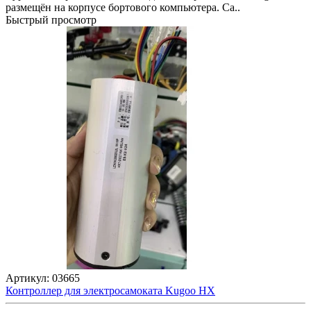
размещён на корпусе бортового компьютера. Са..
Быстрый просмотр
Артикул:
03665
Контроллер для электросамоката Kugoo HX