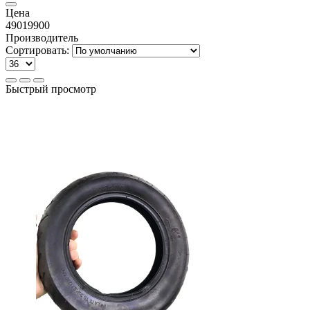
Цена
490
19900
Производитель
Сортировать:
Быстрый просмотр