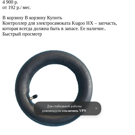
4 900 р.
от 192 р./ мес.
В корзину
В корзину
Купить
Контроллер для электросамоката Kugoo HX – запчасть,
которая всегда должна быть в запасе. Ее наличие..
Быстрый просмотр
Для стабильной работы
×
рекомендуем
отключить VPN