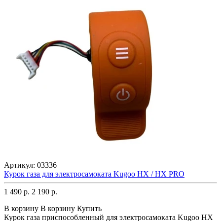
Артикул:
03336
Курок газа для электросамоката Kugoo HX / HX PRO
1 490 р.
2 190 р.
В корзину
В корзину
Купить
Курок газа приспособленный для электросамоката Kugoo HX