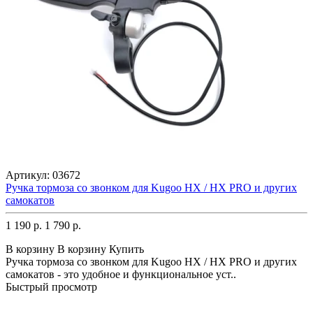
Артикул:
03672
Ручка тормоза со звонком для Kugoo HX / HX PRO и других
самокатов
1 190 р.
1 790 р.
В корзину
В корзину
Купить
Ручка тормоза со звонком для Kugoo HX / HX PRO и других
самокатов - это удобное и функциональное уст..
Быстрый просмотр