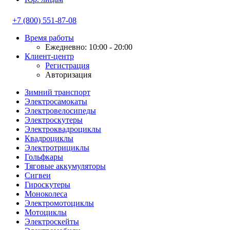
+7 (800) 551-87-08
Время работы
Ежедневно: 10:00 - 20:00
Клиент-центр
Регистрация
Авторизация
Зимний транспорт
Электросамокаты
Электровелосипеды
Электроскутеры
Электроквадроциклы
Квадроциклы
Электротрициклы
Гольфкары
Тяговые аккумуляторы
Сигвеи
Гироскутеры
Моноколеса
Электромотоциклы
Мотоциклы
Электроскейты