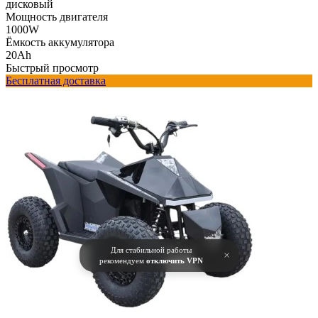
дисковый
Мощность двигателя
1000W
Ёмкость аккумулятора
20Ah
Быстрый просмотр
Бесплатная доставка
Для стабильной работы
×
рекомендуем
отключить VPN