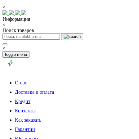
×
Информация
×
Поиск товаров
×
toggle menu
О нас
Доставка и оплата
Кредит
Контакты
Как заказать
Гарантии
Юр. лицам