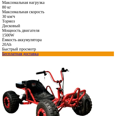
Максимальная нагрузка
80 кг
Максимальная скорость
30 км/ч
Тормоз
Дисковый
Мощность двигателя
1500W
Ёмкость аккумулятора
20Ah
Быстрый просмотр
Бесплатная доставка