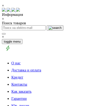
×
Информация
×
Поиск товаров
×
toggle menu
О нас
Доставка и оплата
Кредит
Контакты
Как заказать
Гарантии
Юр. лицам