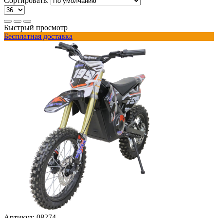
Сортировать:
Быстрый просмотр
Бесплатная доставка
Артикул:
08274