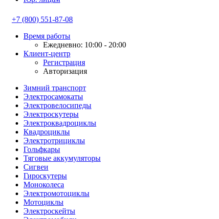
+7 (800) 551-87-08
Время работы
Ежедневно: 10:00 - 20:00
Клиент-центр
Регистрация
Авторизация
Зимний транспорт
Электросамокаты
Электровелосипеды
Электроскутеры
Электроквадроциклы
Квадроциклы
Электротрициклы
Гольфкары
Тяговые аккумуляторы
Сигвеи
Гироскутеры
Моноколеса
Электромотоциклы
Мотоциклы
Электроскейты