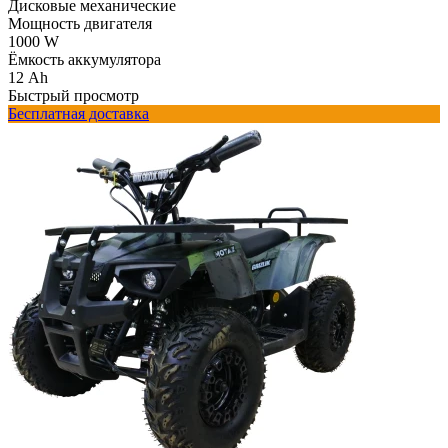
Дисковые механические
Мощность двигателя
1000 W
Ёмкость аккумулятора
12 Ah
Быстрый просмотр
Бесплатная доставка