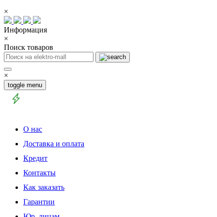
×
Информация
×
Поиск товаров
×
toggle menu
О нас
Доставка и оплата
Кредит
Контакты
Как заказать
Гарантии
Юр. лицам