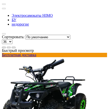
Электросамокаты HIMO
БУ
недорогие
Сортировать:
Быстрый просмотр
Бесплатная доставка