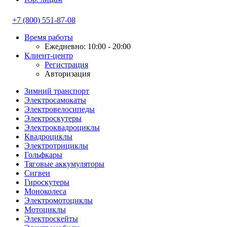
+7 (800) 551-87-08
Время работы
Ежедневно: 10:00 - 20:00
Клиент-центр
Регистрация
Авторизация
Зимний транспорт
Электросамокаты
Электровелосипеды
Электроскутеры
Электроквадроциклы
Квадроциклы
Электротрициклы
Гольфкары
Тяговые аккумуляторы
Сигвеи
Гироскутеры
Моноколеса
Электромотоциклы
Мотоциклы
Электроскейты