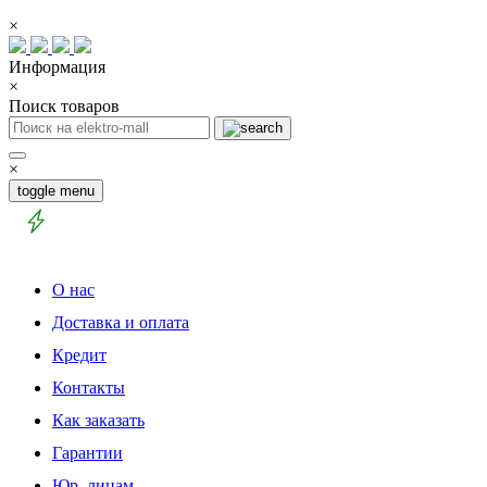
×
Информация
×
Поиск товаров
×
toggle menu
О нас
Доставка и оплата
Кредит
Контакты
Как заказать
Гарантии
Юр. лицам