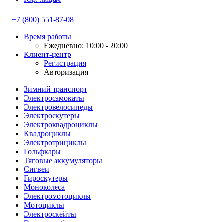
+7 (800) 551-87-08
Время работы
Ежедневно: 10:00 - 20:00
Клиент-центр
Регистрация
Авторизация
Зимний транспорт
Электросамокаты
Электровелосипеды
Электроскутеры
Электроквадроциклы
Квадроциклы
Электротрициклы
Гольфкары
Тяговые аккумуляторы
Сигвеи
Гироскутеры
Моноколеса
Электромотоциклы
Мотоциклы
Электроскейты