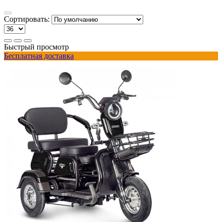
Сортировать:
Быстрый просмотр
Бесплатная доставка