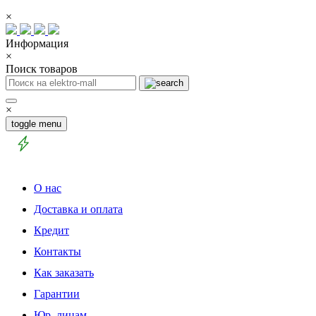
×
Информация
×
Поиск товаров
×
toggle menu
О нас
Доставка и оплата
Кредит
Контакты
Как заказать
Гарантии
Юр. лицам