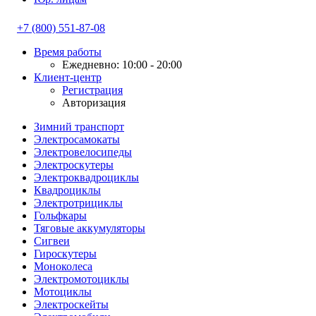
+7 (800) 551-87-08
Время работы
Ежедневно: 10:00 - 20:00
Клиент-центр
Регистрация
Авторизация
Зимний транспорт
Электросамокаты
Электровелосипеды
Электроскутеры
Электроквадроциклы
Квадроциклы
Электротрициклы
Гольфкары
Тяговые аккумуляторы
Сигвеи
Гироскутеры
Моноколеса
Электромотоциклы
Мотоциклы
Электроскейты